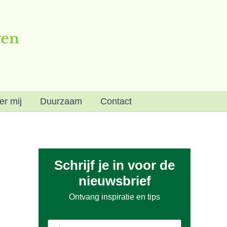
er mij
Duurzaam
Contact
Schrijf je in voor de
nieuwsbrief
Ontvang inspiratie en tips