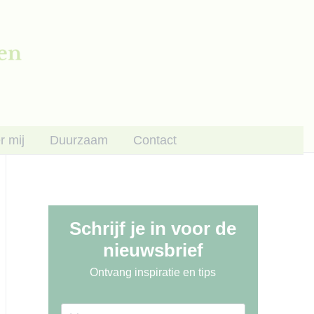
r mij
Duurzaam
Contact
Schrijf je in voor de
nieuwsbrief
Ontvang inspiratie en tips